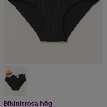
Bikinitrosa hög