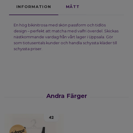
INFORMATION
MÅTT
En hög bikinitrosa med skön passform och tidlös
design – perfekt att matcha med valfri överdel. Skickas
nästkommande vardag från vårt lager i Uppsala. Gör
som tiotusentals kunder och handla schyssta kläder till
schyssta priser.