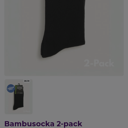
Bambusocka 2-pack