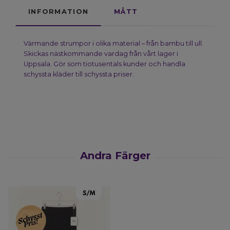
INFORMATION
MÅTT
Värmande strumpor i olika material – från bambu till ull.
Skickas nästkommande vardag från vårt lager i
Uppsala. Gör som tiotusentals kunder och handla
schyssta kläder till schyssta priser.