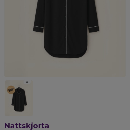
Nattskjorta