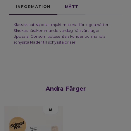
INFORMATION
MÅTT
Klassisk nattskjorta i mjukt material för lugna nätter.
Skickas nästkommande vardag från vårt lager i
Uppsala. Gör som tiotusentals kunder och handla
schyssta kläder till schyssta priser.