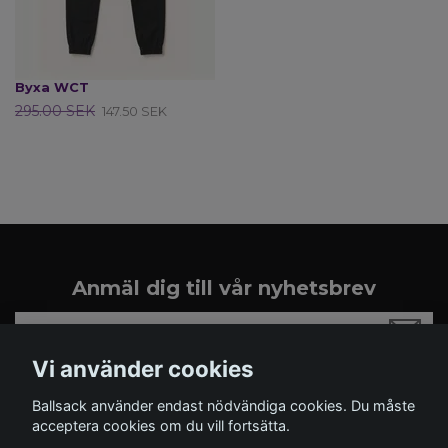
Byxa WCT
295.00 SEK
147.50 SEK
Anmäl dig till vår nyhetsbrev
Vi använder cookies
Ballsack använder endast nödvändiga cookies. Du måste
acceptera cookies om du vill fortsätta.
Läs mer