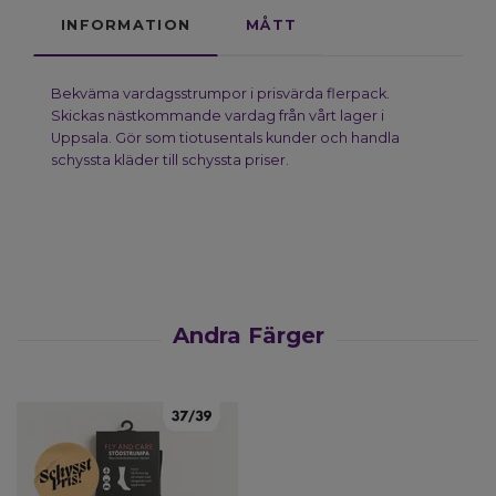
INFORMATION
MÅTT
Bekväma vardagsstrumpor i prisvärda flerpack.
Skickas nästkommande vardag från vårt lager i
Uppsala. Gör som tiotusentals kunder och handla
schyssta kläder till schyssta priser.