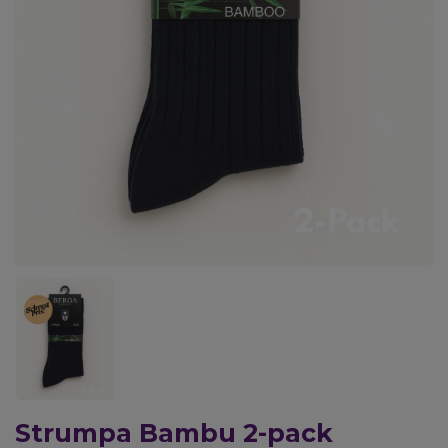
Strumpa Bambu 2-pack