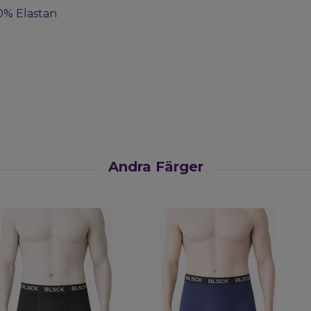
0% Elastan