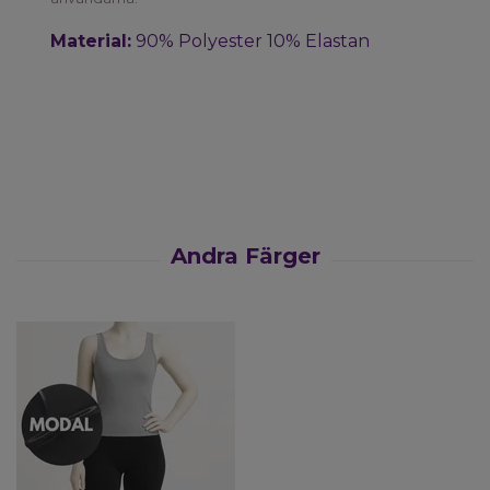
Material:
90% Polyester 10% Elastan