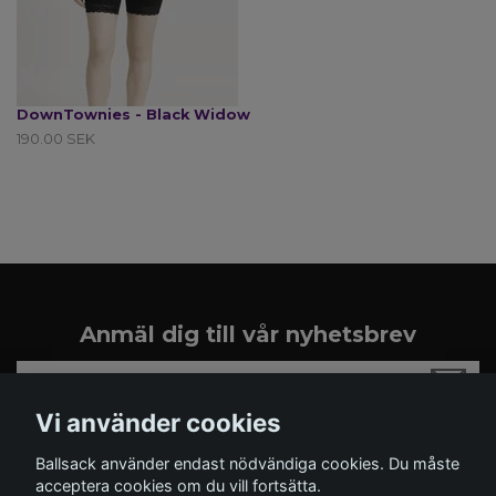
DownTownies - Black Widow
190.00 SEK
Anmäl dig till vår nyhetsbrev
Vi använder cookies
Ballsack använder endast nödvändiga cookies. Du måste
acceptera cookies om du vill fortsätta.
Läs mer