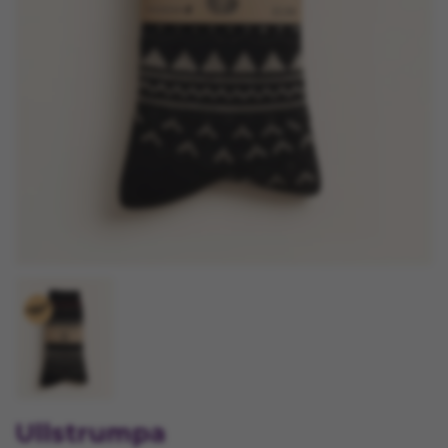
Ullstrumpa